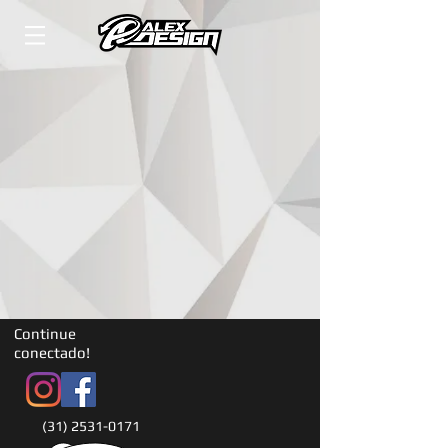
Continue
conectado!
(31) 2531-0171