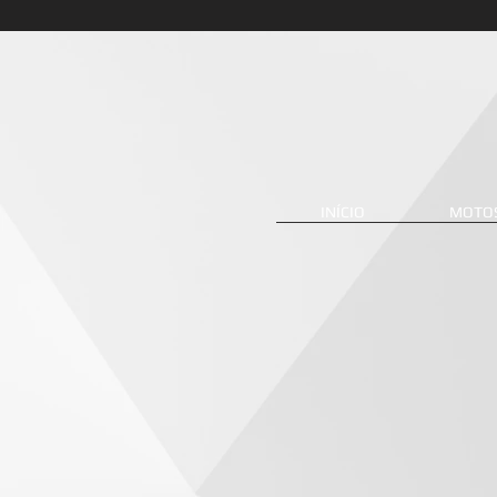
INÍCIO
MOTO