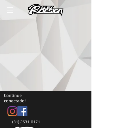
Continue
conectado!
(31) 2531-0171